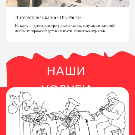
Литературная карта «Oh, Paris!»
На карте — десятки литературных отсылок, визуальных аллюзий,
любимых парижских деталей и почти незаметных курьёзов.
НАШИ
УСЛУГИ