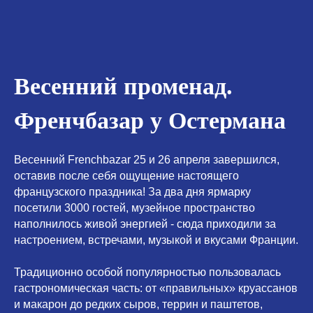
Весенний променад.
Френчбазар у Остермана
Весенний Frenchbazar 25 и 26 апреля завершился,
оставив после себя ощущение настоящего
французского праздника! За два дня ярмарку
посетили 3000 гостей, музейное пространство
наполнилось живой энергией - сюда приходили за
настроением, встречами, музыкой и вкусами Франции.
Традиционно особой популярностью пользовалась
гастрономическая часть: от «правильных» круассанов
и макарон до редких сыров, террин и паштетов,