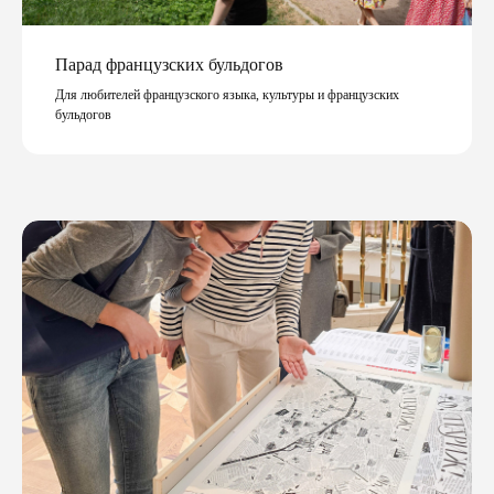
Парад французских бульдогов
Для любителей французского языка, культуры и французских
бульдогов