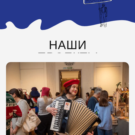
НАШИ
ПРОЕКТЫ