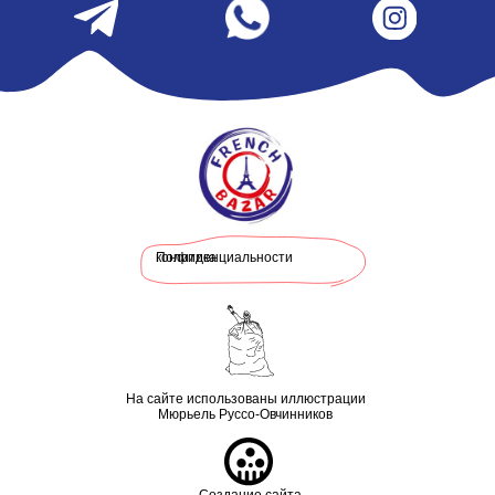
Политика конфиденциальности
На сайте использованы иллюстрации
Мюрьель Руссо-Овчинников
Создание сайта