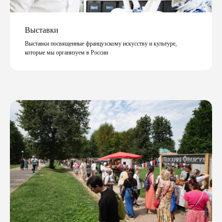
Выставки
Выставки посвященные французскому искусству и культуре,
которые мы организуем в России