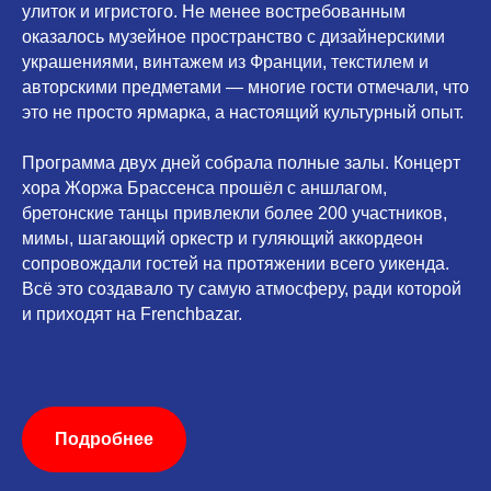
улиток и игристого. Не менее востребованным
оказалось музейное пространство с дизайнерскими
украшениями, винтажем из Франции, текстилем и
авторскими предметами — многие гости отмечали, что
это не просто ярмарка, а настоящий культурный опыт.
Программа двух дней собрала полные залы. Концерт
хора Жоржа Брассенса прошёл с аншлагом,
бретонские танцы привлекли более 200 участников,
мимы, шагающий оркестр и гуляющий аккордеон
сопровождали гостей на протяжении всего уикенда.
Всё это создавало ту самую атмосферу, ради которой
и приходят на Frenchbazar.
Подробнее