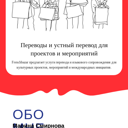
Переводы и устный перевод для
проектов и мероприятий
Frenchbazar предлагает услуги перевода и языкового сопровождения для
культурных проектов, мероприятий и международных инициатив.
ОБО
Марина Смирнова