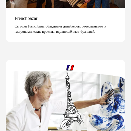
Frenchbazar
Сегодня Frenchbazar объединяет дизайнеров, ремесленников и
гастрономические проекты, вдохновлённые Францией.