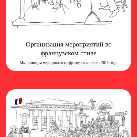
Организация мероприятий во
французском стиле
Мы проводим мероприятия во французском стиле с 2018 года.