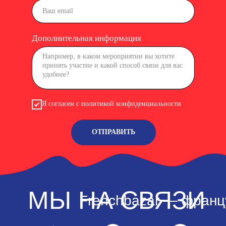
Дополнительная информация
Я согласен с политикой конфиденциальности
ОТПРАВИТЬ